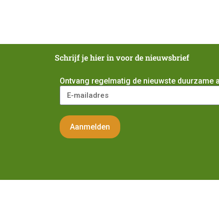
Schrijf je hier in voor de nieuwsbrief
Ontvang regelmatig de nieuwste duurzame act
Aanmelden