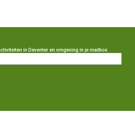
iviteiten in Deventer en omgeving in je mailbox.