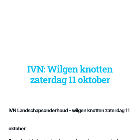
IVN: Wilgen knotten
zaterdag 11 oktober
IVN Landschapsonderhoud – wilgen knotten zaterdag 11
oktober