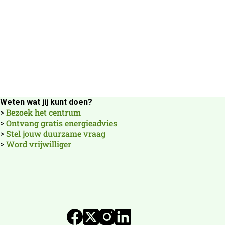
Weten wat jij kunt doen?
Bezoek het centrum
>
Ontvang gratis energieadvies
>
Stel jouw duurzame vraag
>
Word vrijwilliger
>