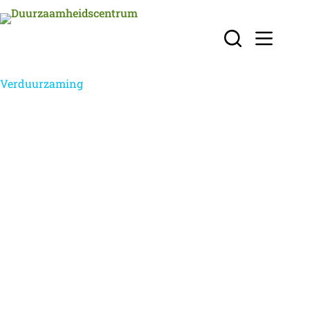
Verduurzaming