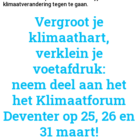
klimaatverandering tegen te gaan.
Vergroot je
klimaathart,
verklein je
voetafdruk:
neem deel aan het
het Klimaatforum
Deventer op 25, 26 en
31 maart!